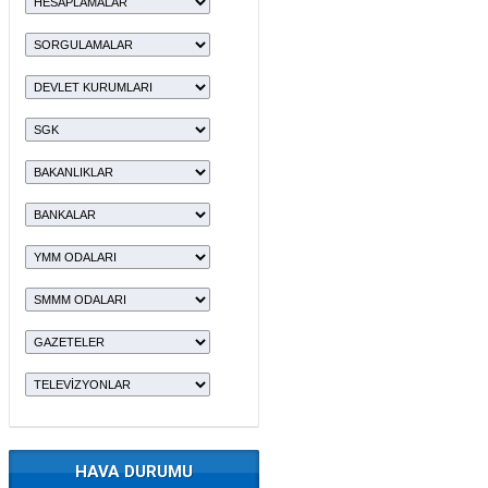
HAVA DURUMU